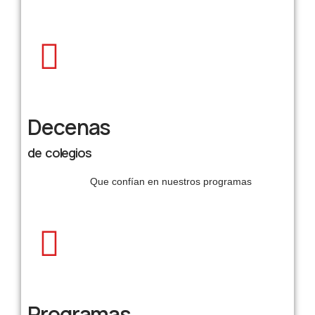
Decenas
de colegios
Que confían en nuestros programas
Programas