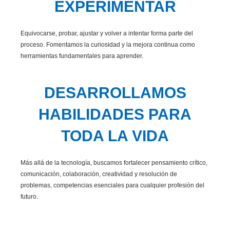
EXPERIMENTAR
Equivocarse, probar, ajustar y volver a intentar forma parte del
proceso. Fomentamos la curiosidad y la mejora continua como
herramientas fundamentales para aprender.
DESARROLLAMOS
HABILIDADES PARA
TODA LA VIDA
Más allá de la tecnología, buscamos fortalecer pensamiento crítico,
comunicación, colaboración, creatividad y resolución de
problemas, competencias esenciales para cualquier profesión del
futuro.