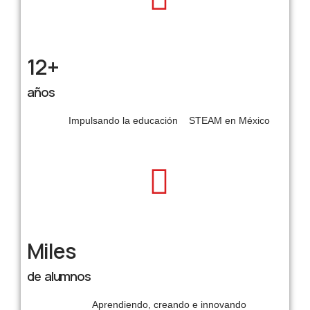
12+
años
Impulsando la educación STEAM en México
Miles
de alumnos
Aprendiendo, creando e innovando