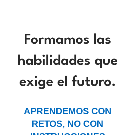
Formamos las
habilidades que
exige el futuro.
APRENDEMOS CON
RETOS, NO CON