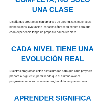
UNA CLASE
Diseñamos programas con objetivos de aprendizaje, materiales,
planeaciones, evaluación, capacitación y seguimiento para que
cada experiencia tenga un propósito educativo claro.
CADA NIVEL TIENE UNA
EVOLUCIÓN REAL
Nuestros programas están estructurados para que cada proyecto
prepare al siguiente, permitiendo que el alumno avance
progresivamente en conocimientos, habilidades y autonomía.
APRENDER SIGNIFICA