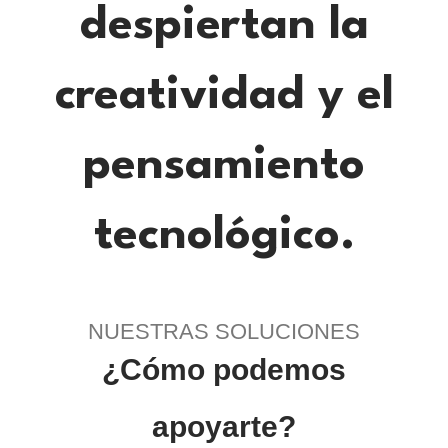
despiertan la
creatividad y el
pensamiento
tecnológico.
NUESTRAS SOLUCIONES
¿Cómo podemos
apoyarte?