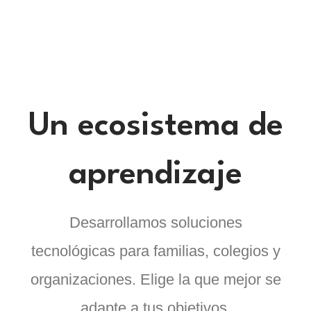
Un ecosistema de
aprendizaje
Desarrollamos soluciones
tecnológicas para familias, colegios y
organizaciones. Elige la que mejor se
adapte a tus objetivos