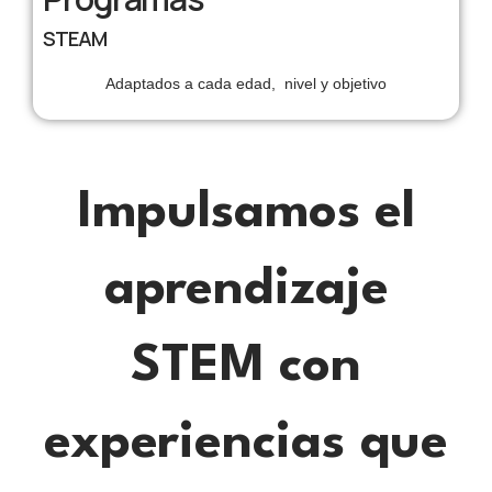
STEAM
Adaptados a cada edad, nivel y objetivo
Impulsamos el
aprendizaje
STEM con
experiencias que