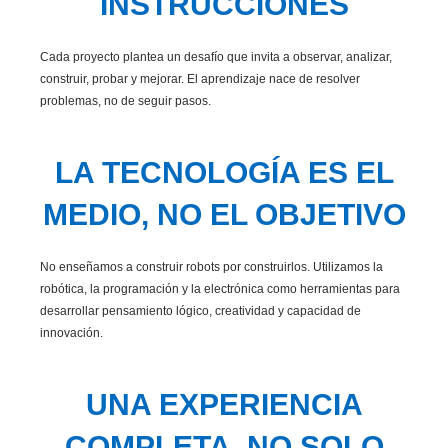
INSTRUCCIONES
Cada proyecto plantea un desafío que invita a observar, analizar,
construir, probar y mejorar. El aprendizaje nace de resolver
problemas, no de seguir pasos.
LA TECNOLOGÍA ES EL
MEDIO, NO EL OBJETIVO
No enseñamos a construir robots por construirlos. Utilizamos la
robótica, la programación y la electrónica como herramientas para
desarrollar pensamiento lógico, creatividad y capacidad de
innovación.
UNA EXPERIENCIA
COMPLETA, NO SOLO