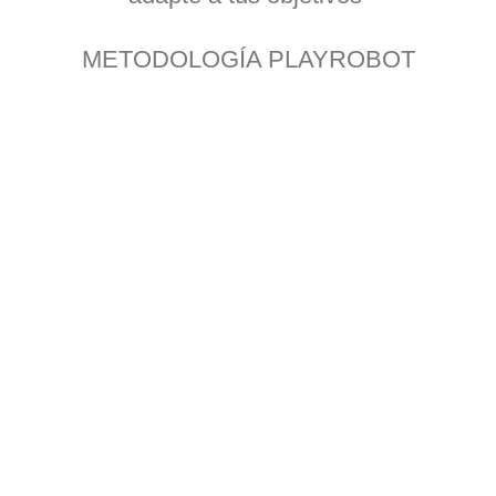
METODOLOGÍA PLAYROBOT