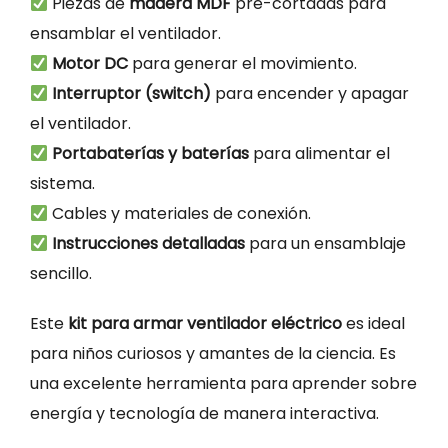
Piezas de
madera MDF
pre-cortadas para
ensamblar el ventilador.
Motor DC
para generar el movimiento.
Interruptor (switch)
para encender y apagar
el ventilador.
Portabaterías y baterías
para alimentar el
sistema.
Cables y materiales de conexión.
Instrucciones detalladas
para un ensamblaje
sencillo.
Este
kit para armar ventilador eléctrico
es ideal
para niños curiosos y amantes de la ciencia. Es
una excelente herramienta para aprender sobre
energía y tecnología de manera interactiva.