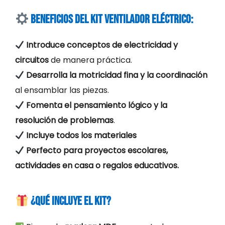
Beneficios del Kit Ventilador Eléctrico:
Introduce conceptos de electricidad y
circuitos
de manera práctica.
Desarrolla la motricidad fina y la coordinación
al ensamblar las piezas.
Fomenta el pensamiento lógico y la
resolución de problemas
.
Incluye todos los materiales
Perfecto para proyectos escolares,
actividades en casa o regalos educativos.
¿Qué incluye el kit?