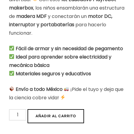
makerbox
, los niños ensamblarán una estructura
de
madera MDF
y conectarán un
motor DC,
interruptor y portabaterías
para hacerlo
funcionar.
Fácil de armar y sin necesidad de pegamento
Ideal para aprender sobre electricidad y
mecánica básica
Materiales seguros y educativos
Envío a todo México
¡Pide el tuyo y deja que
la ciencia cobre vida!
Kit
AÑADIR AL CARRITO
Educativo
-