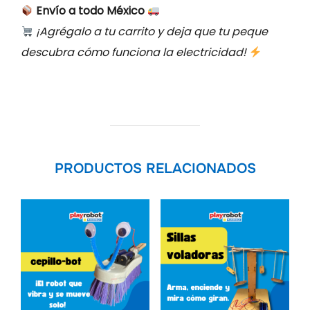
Envío a todo México
¡Agrégalo a tu carrito y deja que tu peque
descubra cómo funciona la electricidad!
PRODUCTOS RELACIONADOS