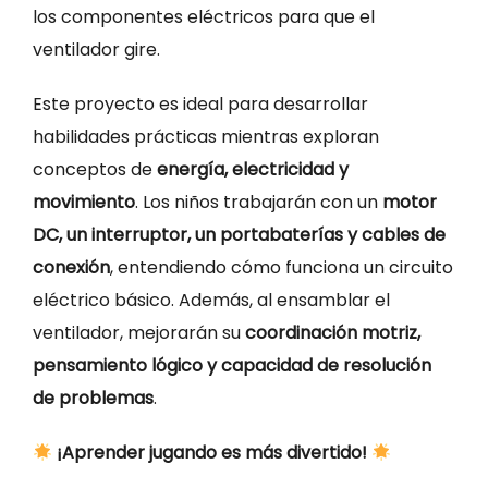
los componentes eléctricos para que el
ventilador gire.
Este proyecto es ideal para desarrollar
habilidades prácticas mientras exploran
conceptos de
energía, electricidad y
movimiento
. Los niños trabajarán con un
motor
DC, un interruptor, un portabaterías y cables de
conexión
, entendiendo cómo funciona un circuito
eléctrico básico. Además, al ensamblar el
ventilador, mejorarán su
coordinación motriz,
pensamiento lógico y capacidad de resolución
de problemas
.
¡Aprender jugando es más divertido!