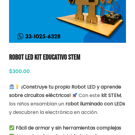
Robot LED Kit Educativo STEM
$
300.00
¡Construye tu propio Robot LED y aprende
sobre circuitos eléctricos!
Con este
kit STEM
,
los niños ensamblan un
robot iluminado con LEDs
y descubren la electrónica en acción.
Fácil de armar y sin herramientas complejas