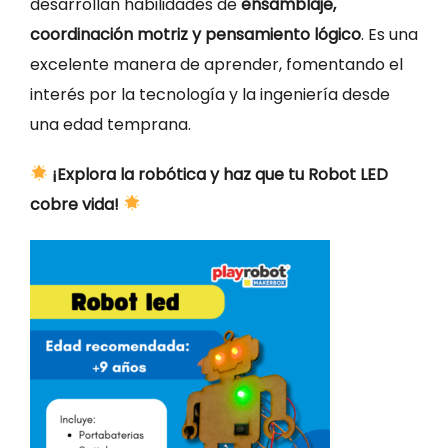
desarrollan habilidades de
ensamblaje,
coordinación motriz y pensamiento lógico
. Es una
excelente manera de aprender, fomentando el
interés por la tecnología y la ingeniería desde
una edad temprana.
¡Explora la robótica y haz que tu Robot LED
cobre vida!