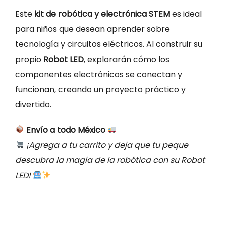
Este
kit de robótica y electrónica STEM
es ideal
para niños que desean aprender sobre
tecnología y circuitos eléctricos. Al construir su
propio
Robot LED
, explorarán cómo los
componentes electrónicos se conectan y
funcionan, creando un proyecto práctico y
divertido.
Envío a todo México
¡Agrega a tu carrito y deja que tu peque
descubra la magia de la robótica con su Robot
LED!