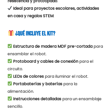
resistencia y prototipado
.
Ideal para proyectos escolares, actividades
en casa y regalos STEM
.
¿Qué incluye el kit?
Estructura de madera MDF pre-cortada
para
ensamblar el robot.
Protoboard y cables de conexión
para el
circuito.
LEDs de colores
para iluminar el robot.
Portabaterías y baterías
para la
alimentación.
Instrucciones detalladas
para un ensamblaje
sencillo.