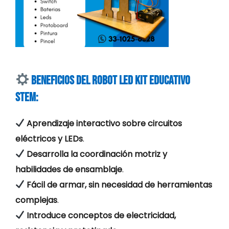
Beneficios del Robot LED Kit Educativo
STEM:
Aprendizaje interactivo sobre circuitos
eléctricos y LEDs
.
Desarrolla la coordinación motriz y
habilidades de ensamblaje
.
Fácil de armar, sin necesidad de herramientas
complejas
.
Introduce conceptos de electricidad,