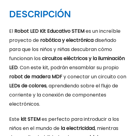
DESCRIPCIÓN
El
Robot LED Kit Educativo STEM
es un increíble
proyecto de
robótica y electrónica
diseñado
para que los niños y niñas descubran cómo
funcionan los
circuitos eléctricos y la iluminación
LED
. Con este kit, podrán ensamblar su propio
robot de madera MDF
y conectar un circuito con
LEDs de colores
, aprendiendo sobre el flujo de
corriente y la conexión de componentes
electrónicos.
Este
kit STEM
es perfecto para introducir a los
niños en el mundo de
la electricidad
, mientras